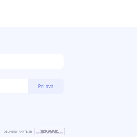
Prijava