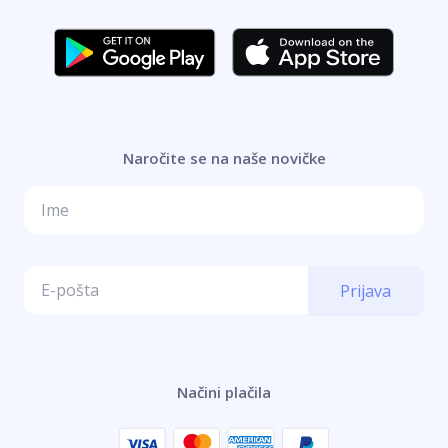
Naročite se na naše novičke
Prijava
Načini plačila