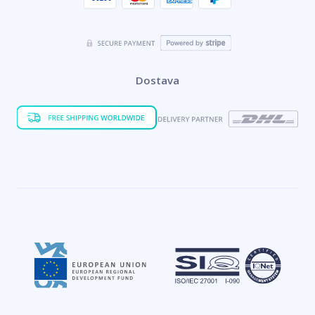
Dostava