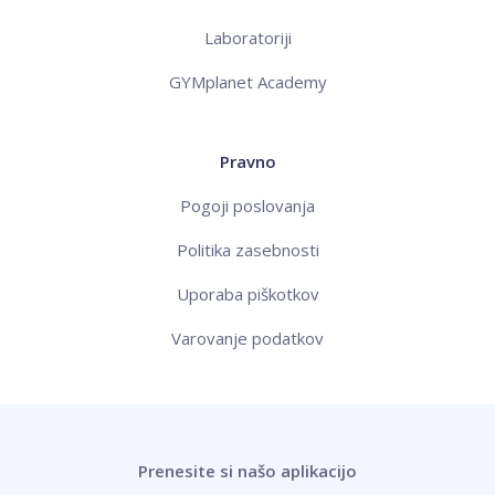
Laboratoriji
GYMplanet Academy
Pravno
Pogoji poslovanja
Politika zasebnosti
Uporaba piškotkov
Varovanje podatkov
Prenesite si našo aplikacijo