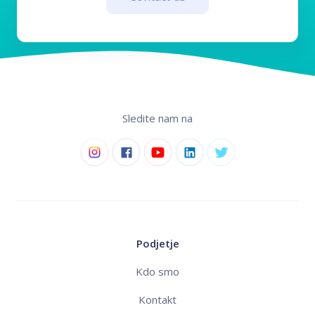
Sledite nam na
Podjetje
Kdo smo
Kontakt