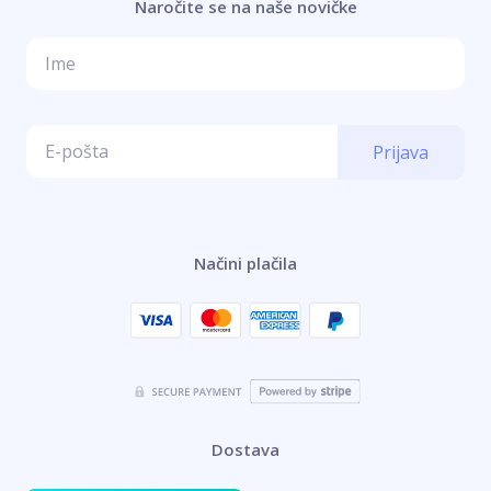
Naročite se na naše novičke
Prijava
Načini plačila
Dostava