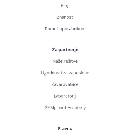
Blog
Znanost
Pomoč uporabnikom
Za partnerje
Naše rešitve
Ugodnosti za zaposlene
Zavarovalnice
Laboratoriji
GYMplanet Academy
Pravno