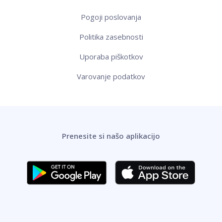
Pogoji poslovanja
Politika zasebnosti
Uporaba piškotkov
Varovanje podatkov
Prenesite si našo aplikacijo