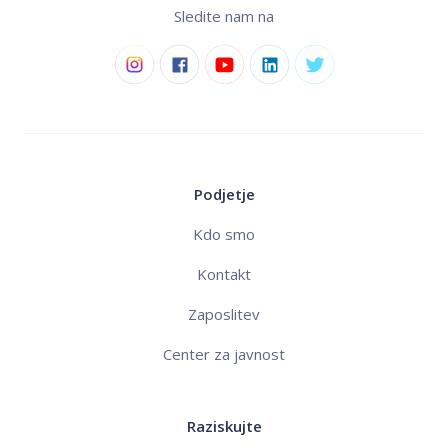
Sledite nam na
Podjetje
Kdo smo
Kontakt
Zaposlitev
Center za javnost
Raziskujte