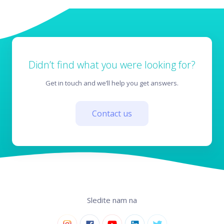
Didn’t find what you were looking for?
Get in touch and we’ll help you get answers.
Contact us
Sledite nam na