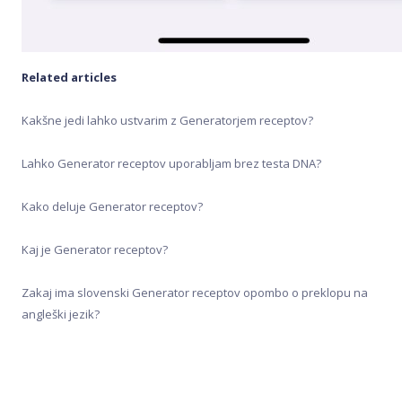
Related articles
Kakšne jedi lahko ustvarim z Generatorjem receptov?
Lahko Generator receptov uporabljam brez testa DNA?
Kako deluje Generator receptov?
Kaj je Generator receptov?
Zakaj ima slovenski Generator receptov opombo o preklopu na
angleški jezik?