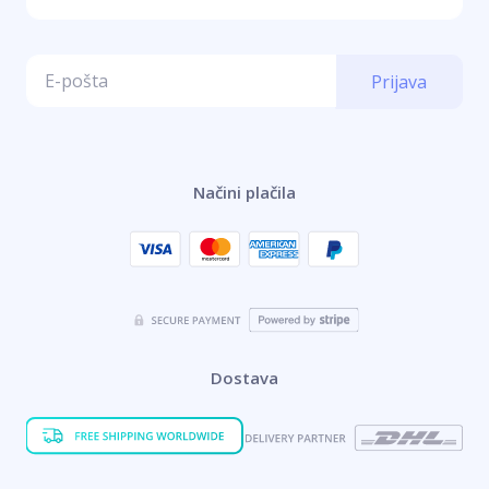
Prijava
Načini plačila
Dostava