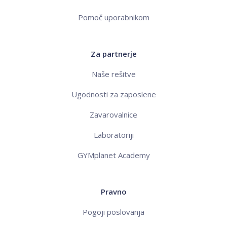
Pomoč uporabnikom
Za partnerje
Naše rešitve
Ugodnosti za zaposlene
Zavarovalnice
Laboratoriji
GYMplanet Academy
Pravno
Pogoji poslovanja