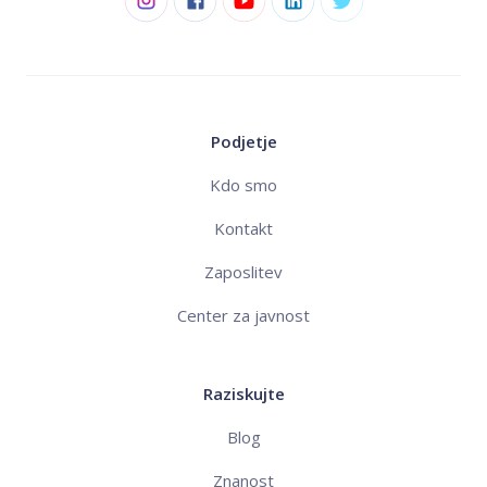
Podjetje
Kdo smo
Kontakt
Zaposlitev
Center za javnost
Raziskujte
Blog
Znanost