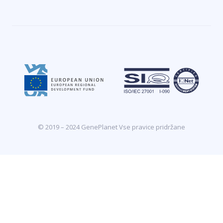
© 2019 – 2024 GenePlanet Vse pravice pridržane