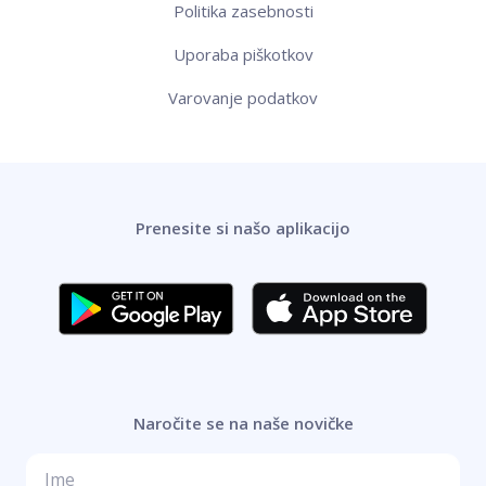
Politika zasebnosti
Uporaba piškotkov
Varovanje podatkov
Prenesite si našo aplikacijo
Naročite se na naše novičke