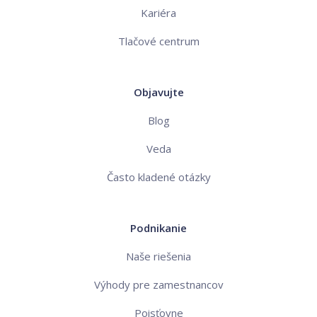
Kariéra
Tlačové centrum
Objavujte
Blog
Veda
Často kladené otázky
Podnikanie
Naše riešenia
Výhody pre zamestnancov
Poisťovne