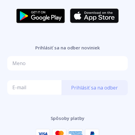
Prihlásiť sa na odber noviniek
Prihlásiť sa na odber
Spôsoby platby