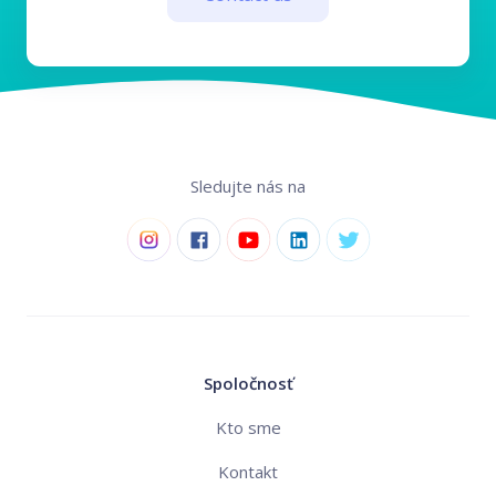
Sledujte nás na
Spoločnosť
Kto sme
Kontakt