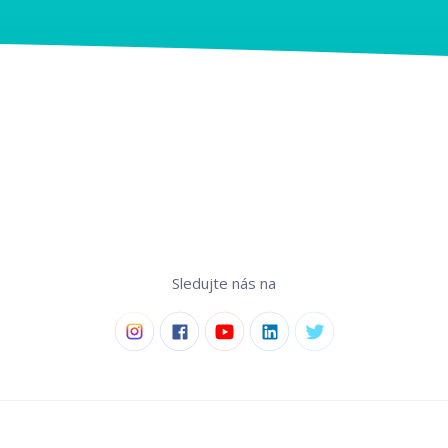
Sledujte nás na