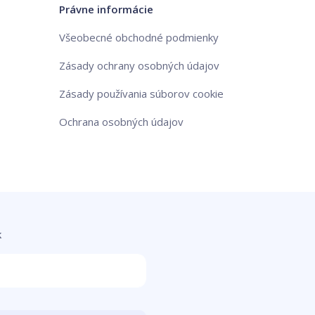
Právne informácie
Všeobecné obchodné podmienky
Zásady ochrany osobných údajov
Zásady používania súborov cookie
Ochrana osobných údajov
k