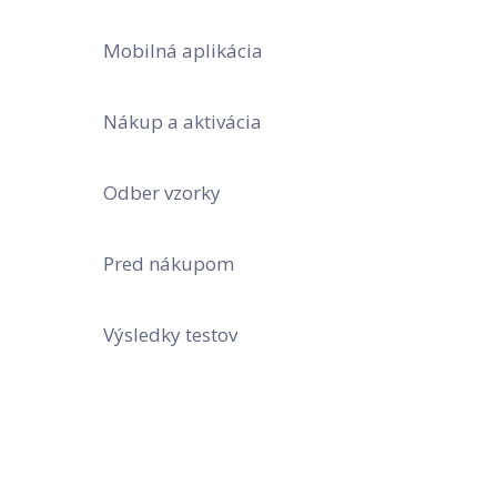
Mobilná aplikácia
Nákup a aktivácia
Odber vzorky
Pred nákupom
Výsledky testov