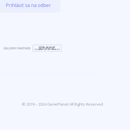
Prihlásiť sa na odber
© 2019 – 2024 GenePlanet All Rights Reserved