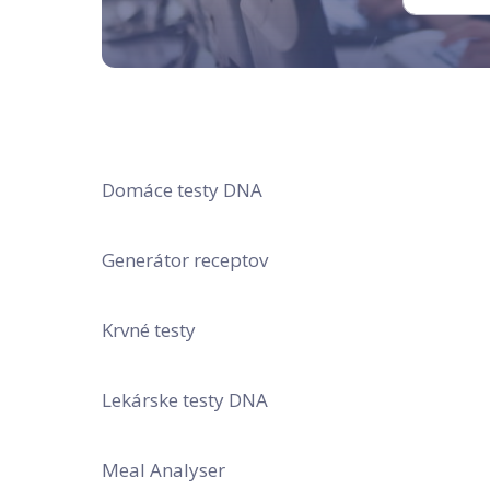
Domáce testy DNA
Generátor receptov
Krvné testy
Lekárske testy DNA
Meal Analyser