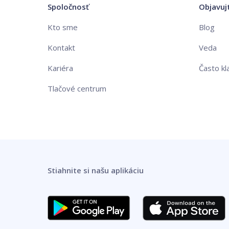
Spoločnosť
Objavuj
Kto sme
Blog
Kontakt
Veda
Kariéra
Často kl
Tlačové centrum
Stiahnite si našu aplikáciu