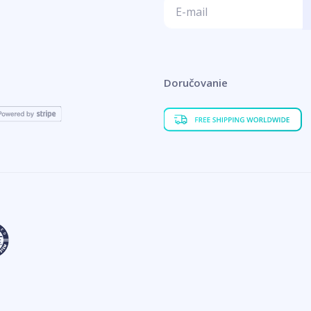
Doručovanie