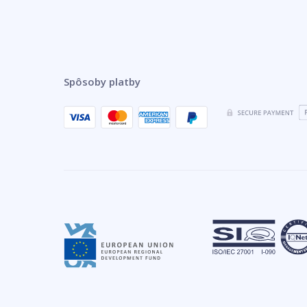
Spôsoby platby