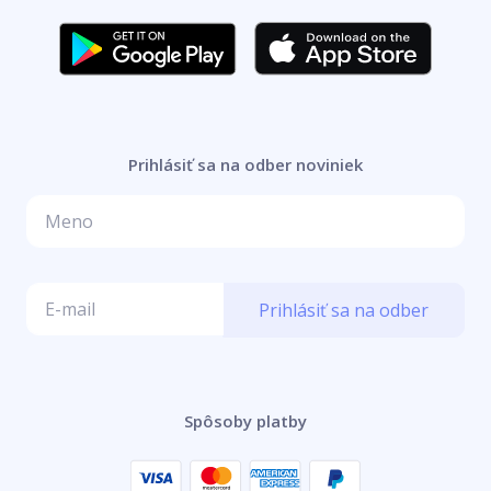
Prihlásiť sa na odber noviniek
Prihlásiť sa na odber
Spôsoby platby