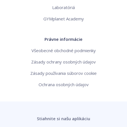
Laboratóriá
GYMplanet Academy
Právne informácie
Všeobecné obchodné podmienky
Zásady ochrany osobných údajov
Zásady používania súborov cookie
Ochrana osobných údajov
Stiahnite si našu aplikáciu