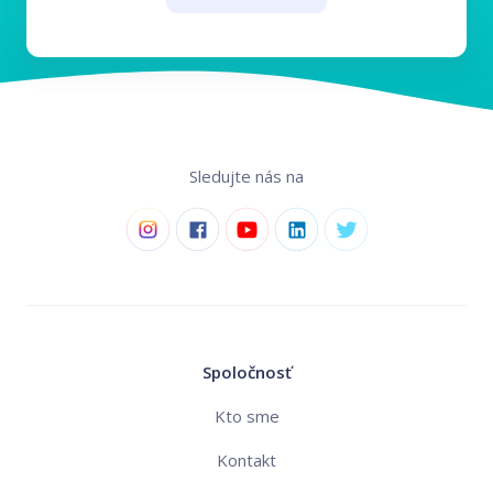
Sledujte nás na
Spoločnosť
Kto sme
Kontakt