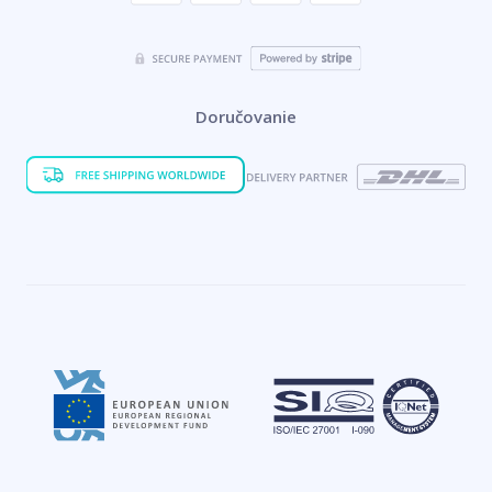
Doručovanie