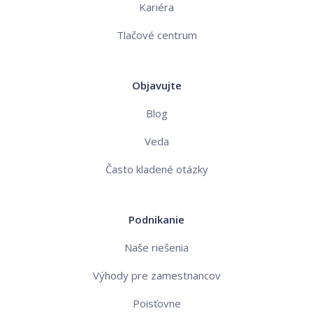
Kariéra
Tlačové centrum
Objavujte
Blog
Veda
Často kladené otázky
Podnikanie
Naše riešenia
Výhody pre zamestnancov
Poisťovne