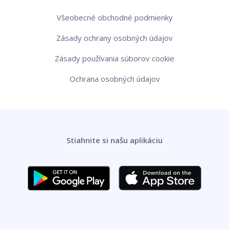
Všeobecné obchodné podmienky
Zásady ochrany osobných údajov
Zásady používania súborov cookie
Ochrana osobných údajov
Stiahnite si našu aplikáciu