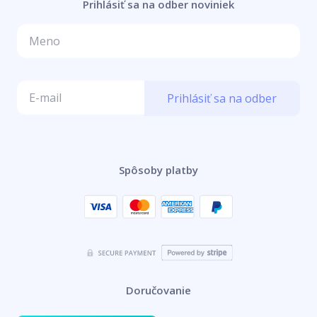
Prihlásiť sa na odber noviniek
Prihlásiť sa na odber
Spôsoby platby
Doručovanie