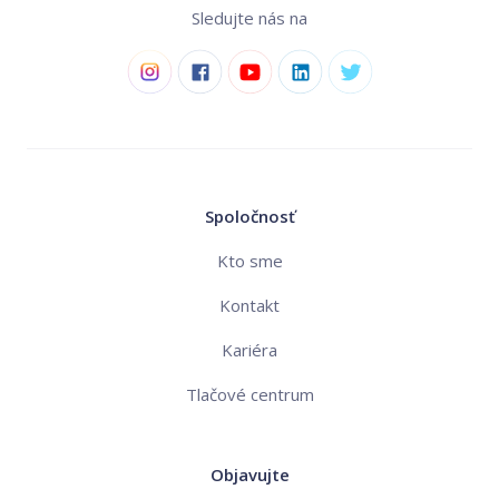
Sledujte nás na
Spoločnosť
Kto sme
Kontakt
Kariéra
Tlačové centrum
Objavujte