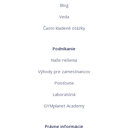
Blog
Veda
Často kladené otázky
Podnikanie
Naše riešenia
Výhody pre zamestnancov
Poisťovne
Laboratóriá
GYMplanet Academy
Právne informácie