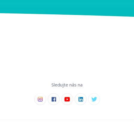
Sledujte nás na