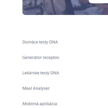
Domáce testy DNA
Generátor receptov
Lekárske testy DNA
Meal Analyser
Mobilná aplikácia