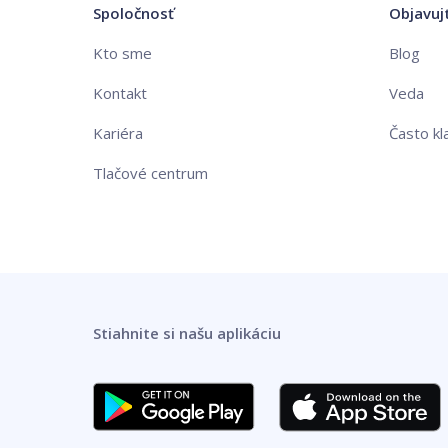
Spoločnosť
Objavuj
Kto sme
Blog
Kontakt
Veda
Kariéra
Často kl
Tlačové centrum
Stiahnite si našu aplikáciu