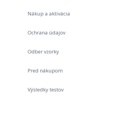
Nákup a aktivácia
Ochrana údajov
Odber vzorky
Pred nákupom
Výsledky testov