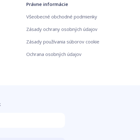
Právne informácie
Všeobecné obchodné podmienky
Zásady ochrany osobných údajov
Zásady používania súborov cookie
Ochrana osobných údajov
k