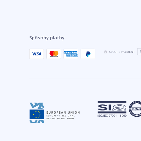
Spôsoby platby