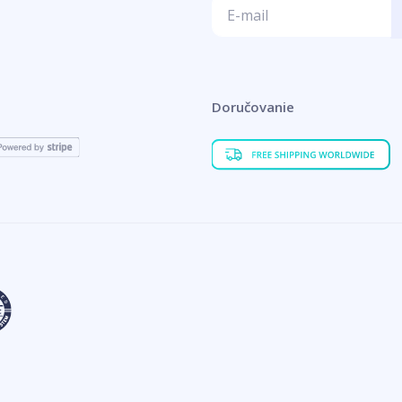
Doručovanie