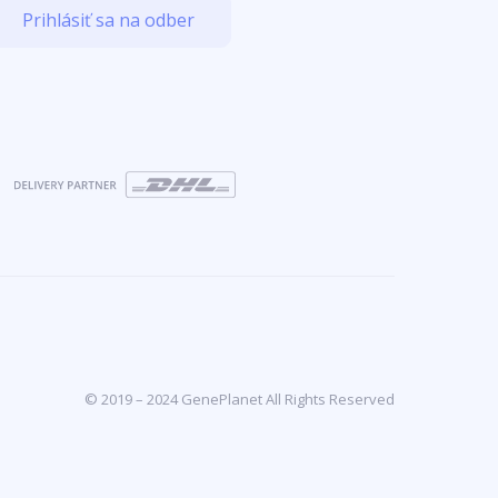
Prihlásiť sa na odber
© 2019 – 2024 GenePlanet All Rights Reserved