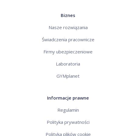
Biznes
Nasze rozwiązania
Świadczenia pracownicze
Firmy ubezpieczeniowe
Laboratoria
GYMplanet
Informacje prawne
Regulamin
Polityka prywatności
Polityka plików cookie