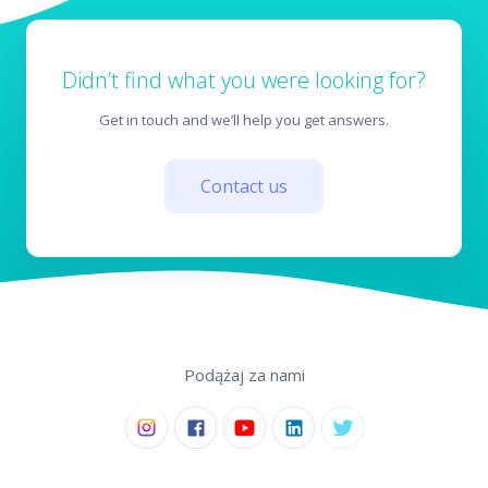
Didn’t find what you were looking for?
Get in touch and we’ll help you get answers.
Contact us
Podążaj za nami