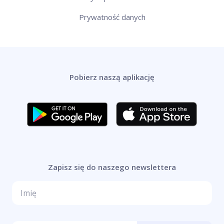
Prywatność danych
Pobierz naszą aplikację
Zapisz się do naszego newslettera