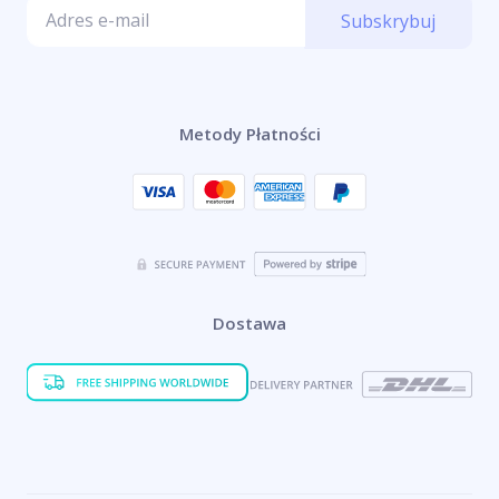
Subskrybuj
Metody Płatności
Dostawa