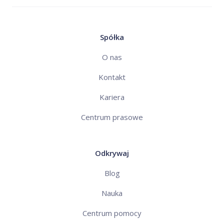
Spółka
O nas
Kontakt
Kariera
Centrum prasowe
Odkrywaj
Blog
Nauka
Centrum pomocy