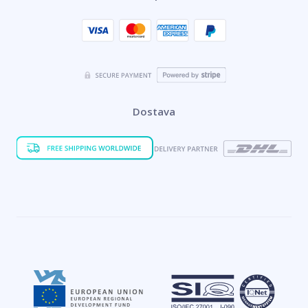
Dostava