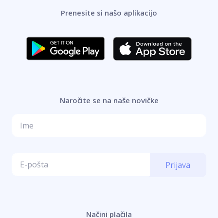
Prenesite si našo aplikacijo
Naročite se na naše novičke
Prijava
Načini plačila