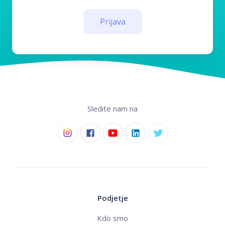
Prijava
Sledite nam na
Podjetje
Kdo smo