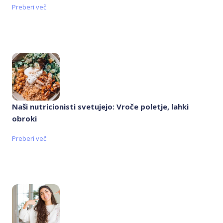
Preberi več
Naši nutricionisti svetujejo: Vroče poletje, lahki
obroki
Preberi več