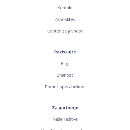
Kontakt
Zaposlitev
Center za javnost
Raziskujte
Blog
Znanost
Pomoč uporabnikom
Za partnerje
Naše rešitve