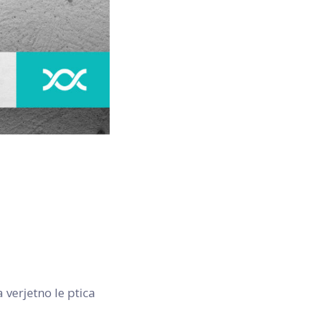
verjetno le ptica