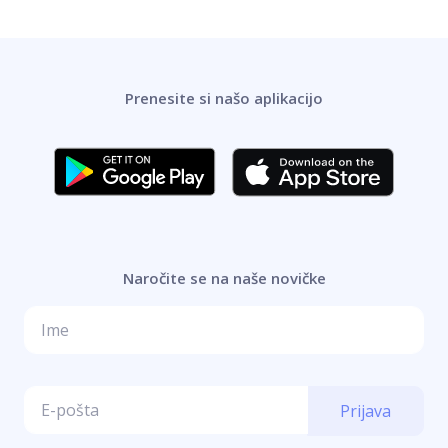
Prenesite si našo aplikacijo
Naročite se na naše novičke
Prijava