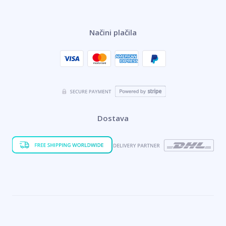
Načini plačila
Dostava