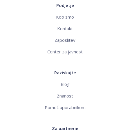
Podjetje
Kdo smo
Kontakt
Zaposlitev
Center za javnost
Raziskujte
Blog
Znanost
Pomoč uporabnikom
Za partnerje