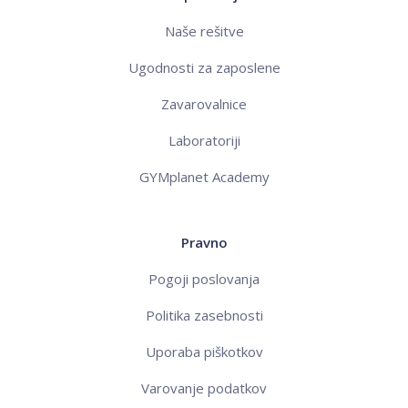
Naše rešitve
Ugodnosti za zaposlene
Zavarovalnice
Laboratoriji
GYMplanet Academy
Pravno
Pogoji poslovanja
Politika zasebnosti
Uporaba piškotkov
Varovanje podatkov