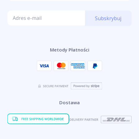
Subskrybuj
Metody Płatności
Dostawa