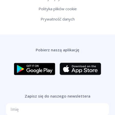
Polityka plików cookie
Prywatność danych
Pobierz naszą aplikację
Zapisz się do naszego newslettera