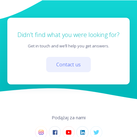
Didn’t find what you were looking for?
Get in touch and we’ll help you get answers.
Contact us
Podążaj za nami