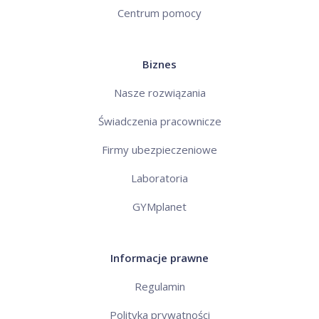
Centrum pomocy
Biznes
Nasze rozwiązania
Świadczenia pracownicze
Firmy ubezpieczeniowe
Laboratoria
GYMplanet
Informacje prawne
Regulamin
Polityka prywatności