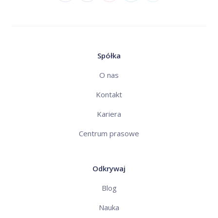
Spółka
O nas
Kontakt
Kariera
Centrum prasowe
Odkrywaj
Blog
Nauka