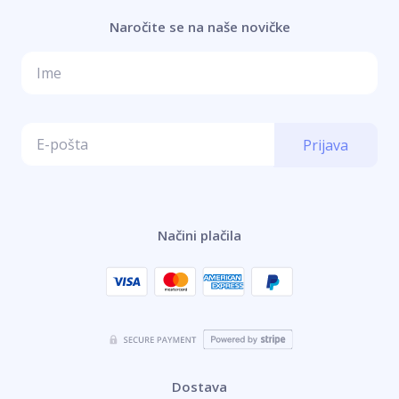
Naročite se na naše novičke
Prijava
Načini plačila
Dostava