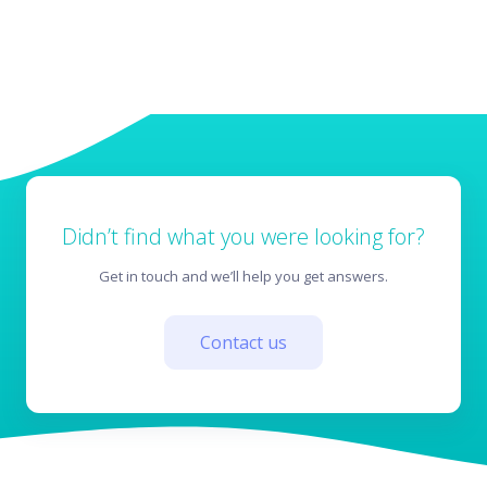
Didn’t find what you were looking for?
Get in touch and we’ll help you get answers.
Contact us