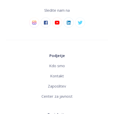
Sledite nam na
Podjetje
Kdo smo
Kontakt
Zaposlitev
Center za javnost