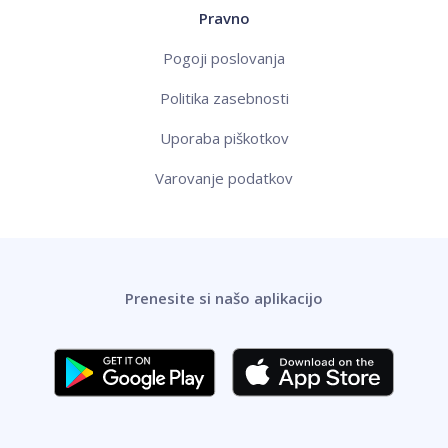
Pravno
Pogoji poslovanja
Politika zasebnosti
Uporaba piškotkov
Varovanje podatkov
Prenesite si našo aplikacijo