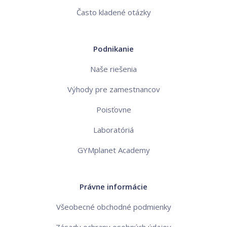
Často kladené otázky
Podnikanie
Naše riešenia
Výhody pre zamestnancov
Poisťovne
Laboratóriá
GYMplanet Academy
Právne informácie
Všeobecné obchodné podmienky