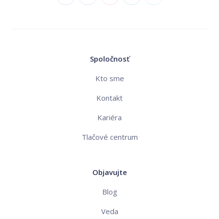
Spoločnosť
Kto sme
Kontakt
Kariéra
Tlačové centrum
Objavujte
Blog
Veda