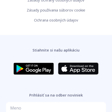
Zásady ochrany osobných údajov
Zásady používania súborov cookie
Ochrana osobných údajov
Stiahnite si našu aplikáciu
Prihlásiť sa na odber noviniek