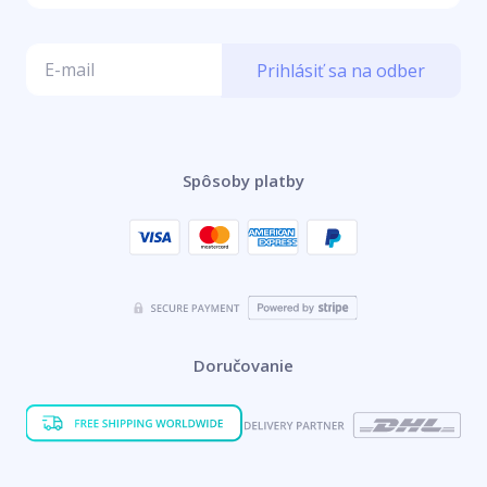
Prihlásiť sa na odber
Spôsoby platby
Doručovanie