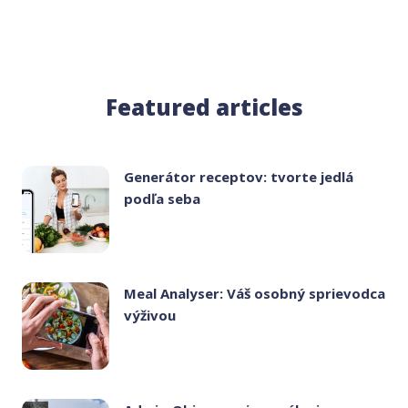
Featured articles
Generátor receptov: tvorte jedlá
podľa seba
Meal Analyser: Váš osobný sprievodca
výživou