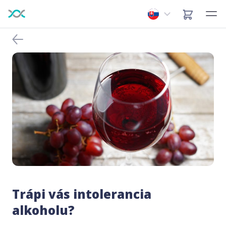
Trápi vás intolerancia
alkoholu?