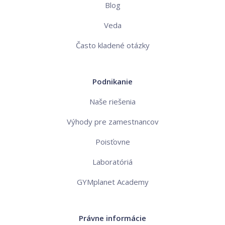
Blog
Veda
Často kladené otázky
Podnikanie
Naše riešenia
Výhody pre zamestnancov
Poisťovne
Laboratóriá
GYMplanet Academy
Právne informácie