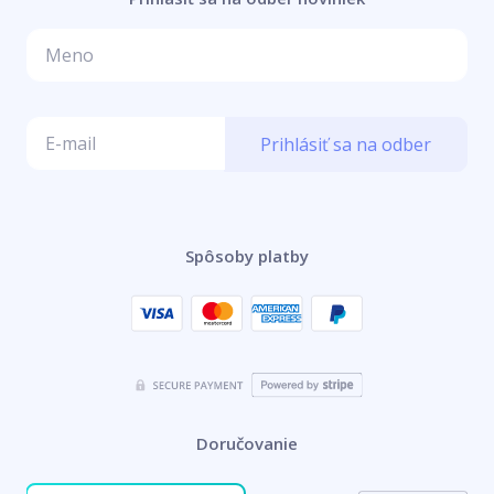
Prihlásiť sa na odber
Spôsoby platby
Doručovanie