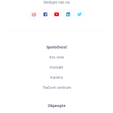
Sledujte nás na
Spoločnosť
Kto sme
Kontakt
Kariéra
Tlačové centrum
Objavujte