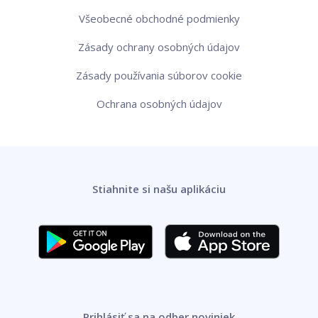
Všeobecné obchodné podmienky
Zásady ochrany osobných údajov
Zásady používania súborov cookie
Ochrana osobných údajov
Stiahnite si našu aplikáciu
Prihlásiť sa na odber noviniek