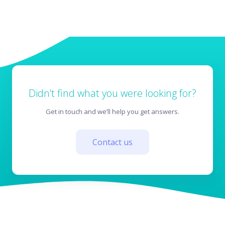
Didn’t find what you were looking for?
Get in touch and we’ll help you get answers.
Contact us