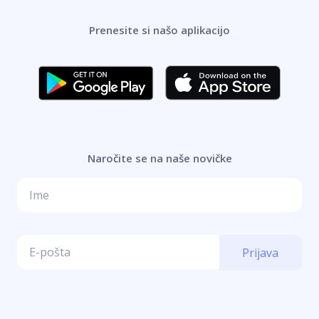
Prenesite si našo aplikacijo
Naročite se na naše novičke
Prijava