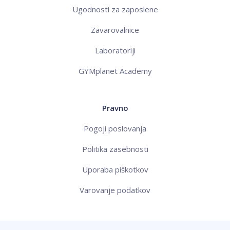
Ugodnosti za zaposlene
Zavarovalnice
Laboratoriji
GYMplanet Academy
Pravno
Pogoji poslovanja
Politika zasebnosti
Uporaba piškotkov
Varovanje podatkov