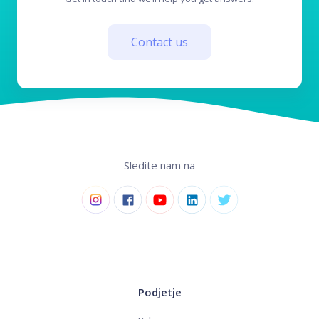
Contact us
Sledite nam na
Podjetje