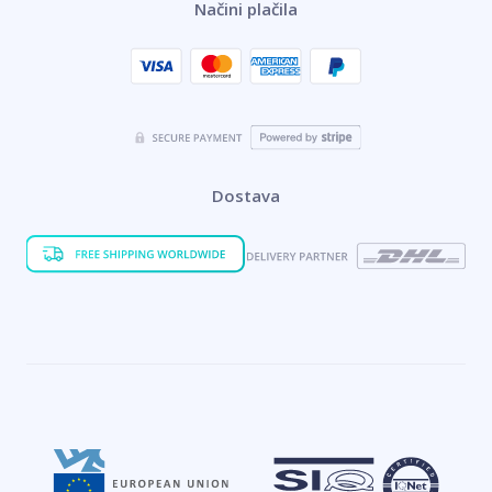
Načini plačila
Dostava