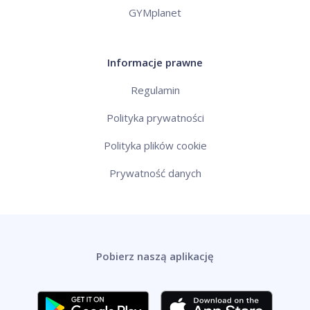
GYMplanet
Informacje prawne
Regulamin
Polityka prywatności
Polityka plików cookie
Prywatność danych
Pobierz naszą aplikację