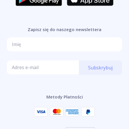
Zapisz się do naszego newslettera
Subskrybuj
Metody Płatności