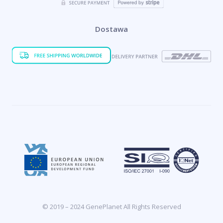
Dostawa
© 2019 – 2024 GenePlanet All Rights Reserved