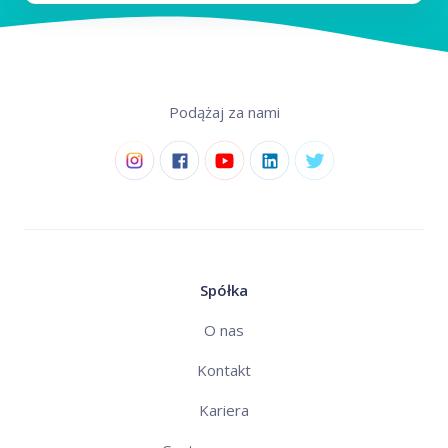
Podążaj za nami
Spółka
O nas
Kontakt
Kariera