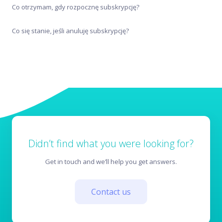
Co otrzymam, gdy rozpocznę subskrypcję?
Co się stanie, jeśli anuluję subskrypcję?
Didn’t find what you were looking for?
Get in touch and we’ll help you get answers.
Contact us