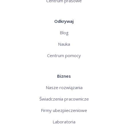
Centrum prasowe
Odkrywaj
Blog
Nauka
Centrum pomocy
Biznes
Nasze rozwiązania
Świadczenia pracownicze
Firmy ubezpieczeniowe
Laboratoria