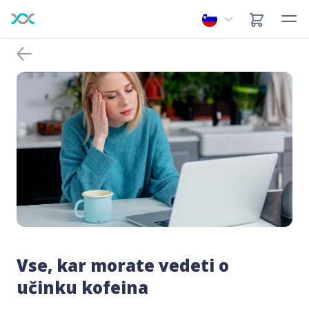
Vse, kar morate vedeti o
učinku kofeina