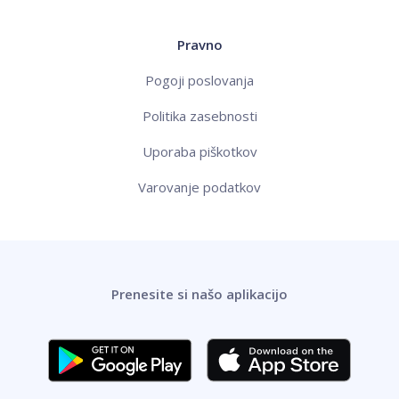
Pravno
Pogoji poslovanja
Politika zasebnosti
Uporaba piškotkov
Varovanje podatkov
Prenesite si našo aplikacijo