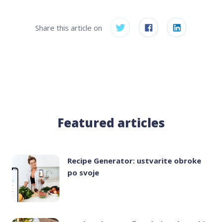
Share this article on
Featured articles
Recipe Generator: ustvarite obroke
po svoje