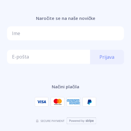
Naročite se na naše novičke
Prijava
Načini plačila