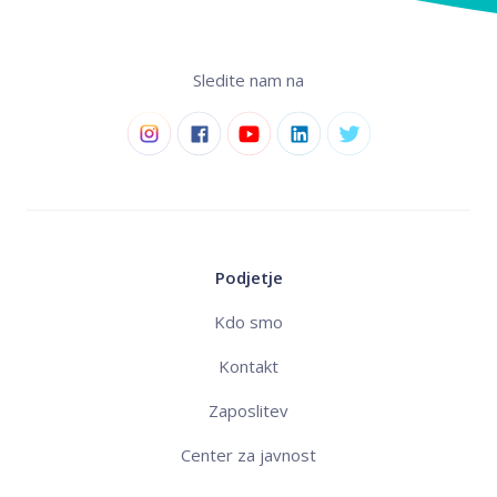
Sledite nam na
Podjetje
Kdo smo
Kontakt
Zaposlitev
Center za javnost