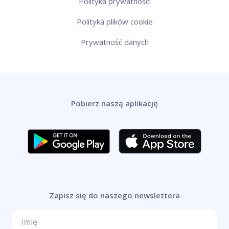
Polityka prywatności
Polityka plików cookie
Prywatność danych
Pobierz naszą aplikację
Zapisz się do naszego newslettera