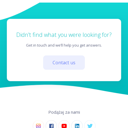
Didn’t find what you were looking for?
Get in touch and we’ll help you get answers.
Contact us
Podążaj za nami