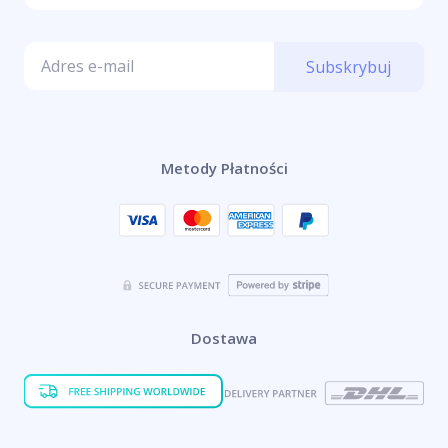
Subskrybuj
Metody Płatności
Dostawa