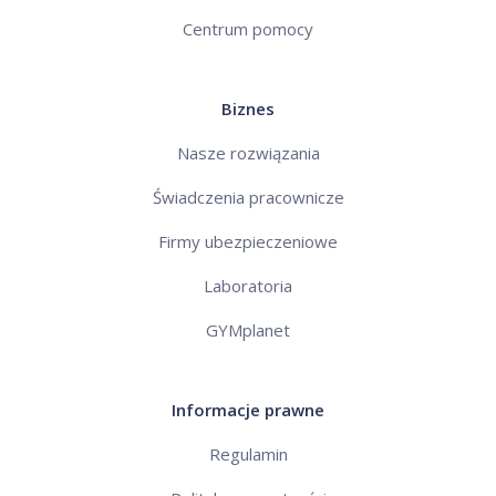
Centrum pomocy
Biznes
Nasze rozwiązania
Świadczenia pracownicze
Firmy ubezpieczeniowe
Laboratoria
GYMplanet
Informacje prawne
Regulamin