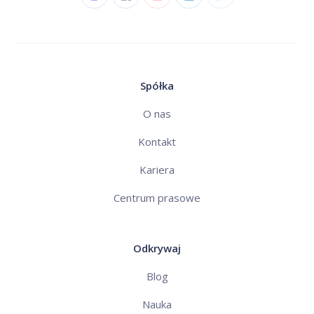
Spółka
O nas
Kontakt
Kariera
Centrum prasowe
Odkrywaj
Blog
Nauka