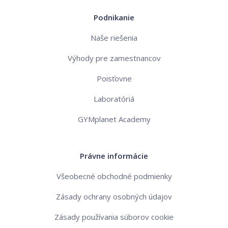
Podnikanie
Naše riešenia
Výhody pre zamestnancov
Poisťovne
Laboratóriá
GYMplanet Academy
Právne informácie
Všeobecné obchodné podmienky
Zásady ochrany osobných údajov
Zásady používania súborov cookie