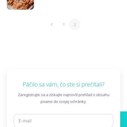
1
2
Páčilo sa vám, čo ste si prečítali?
Zaregistrujte sa a získajte najnovší prehľad o obsahu
priamo do svojej schránky.