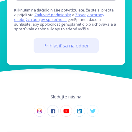
Kliknutím na tlačidlo nižšie potvrdzujete, že ste si prečítali
a prijali ste
Zmluvné podmienky
a
Zásady ochrany
osobných údajov spoločnosti
genEplanet d.o.o a
súhlasíte, aby spoločnosť genEplanet d.o.o uchovávala a
spracúvala osobné údaje uvedené vyššie.
Prihlásiť sa na odber
Sledujte nás na