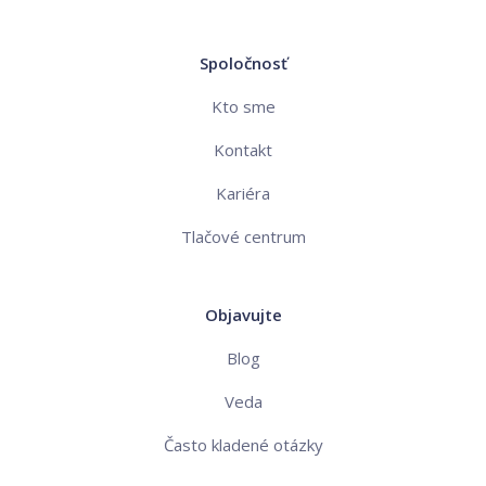
Spoločnosť
Kto sme
Kontakt
Kariéra
Tlačové centrum
Objavujte
Blog
Veda
Často kladené otázky