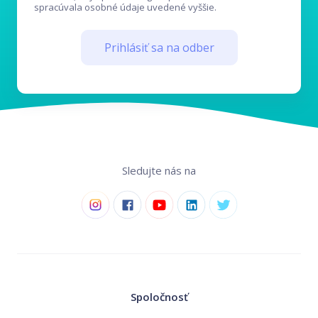
spracúvala osobné údaje uvedené vyššie.
Prihlásiť sa na odber
Sledujte nás na
Spoločnosť