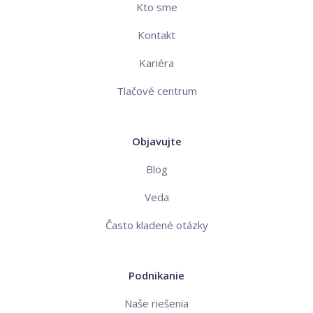
Kto sme
Kontakt
Kariéra
Tlačové centrum
Objavujte
Blog
Veda
Často kladené otázky
Podnikanie
Naše riešenia