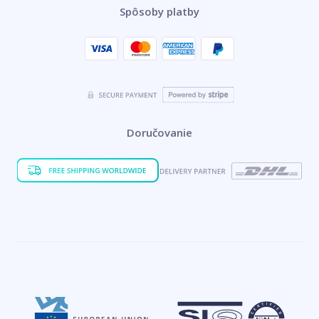
Spôsoby platby
Doručovanie