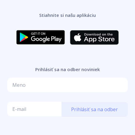
Stiahnite si našu aplikáciu
Prihlásiť sa na odber noviniek
Prihlásiť sa na odber