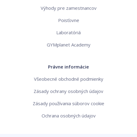
Výhody pre zamestnancov
Poisťovne
Laboratóriá
GYMplanet Academy
Právne informácie
Všeobecné obchodné podmienky
Zásady ochrany osobných údajov
Zásady používania súborov cookie
Ochrana osobných údajov