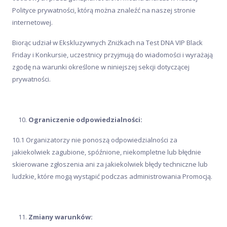
Polityce prywatności, którą można znaleźć na naszej stronie
internetowej.
Biorąc udział w Ekskluzywnych Zniżkach na Test DNA VIP Black
Friday i Konkursie, uczestnicy przyjmują do wiadomości i wyrażają
zgodę na warunki określone w niniejszej sekcji dotyczącej
prywatności.
Ograniczenie odpowiedzialności:
10.1 Organizatorzy nie ponoszą odpowiedzialności za
jakiekolwiek zagubione, spóźnione, niekompletne lub błędnie
skierowane zgłoszenia ani za jakiekolwiek błędy techniczne lub
ludzkie, które mogą wystąpić podczas administrowania Promocją.
Zmiany warunków: