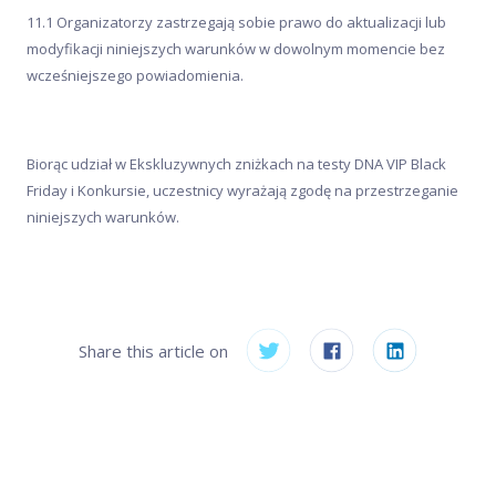
11.1 Organizatorzy zastrzegają sobie prawo do aktualizacji lub
modyfikacji niniejszych warunków w dowolnym momencie bez
wcześniejszego powiadomienia.
Biorąc udział w Ekskluzywnych zniżkach na testy DNA VIP Black
Friday i Konkursie, uczestnicy wyrażają zgodę na przestrzeganie
niniejszych warunków.
Share this article on