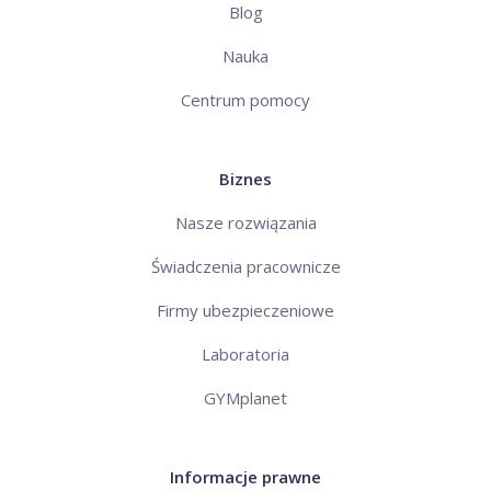
Blog
Nauka
Centrum pomocy
Biznes
Nasze rozwiązania
Świadczenia pracownicze
Firmy ubezpieczeniowe
Laboratoria
GYMplanet
Informacje prawne