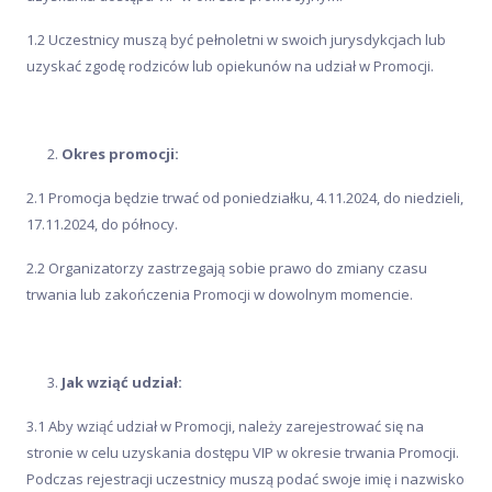
1.2 Uczestnicy muszą być pełnoletni w swoich jurysdykcjach lub
uzyskać zgodę rodziców lub opiekunów na udział w Promocji.
Okres promocji:
2.1 Promocja będzie trwać od poniedziałku, 4.11.2024, do niedzieli,
17.11.2024, do północy.
2.2 Organizatorzy zastrzegają sobie prawo do zmiany czasu
trwania lub zakończenia Promocji w dowolnym momencie.
Jak wziąć udział:
3.1 Aby wziąć udział w Promocji, należy zarejestrować się na
stronie w celu uzyskania dostępu VIP w okresie trwania Promocji.
Podczas rejestracji uczestnicy muszą podać swoje imię i nazwisko