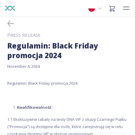
PRESS RELEASE
Regulamin: Black Friday
promocja 2024
November 4, 2024
Regulamin: Black Friday promocja 2024
Kwalifikowalność:
1.1 Ekskluzywne rabaty na testy DNA VIP z okazji Czarnego Piątku
(“Promocja”) są dostępne dla osób, które zarejestrują się w celu
uzyskania dostępu VIP w okresie promocyjnym.