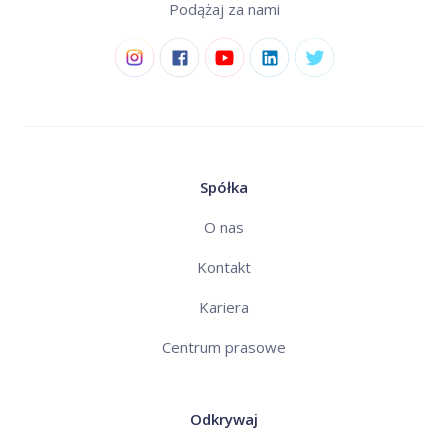
Podążaj za nami
Spółka
O nas
Kontakt
Kariera
Centrum prasowe
Odkrywaj