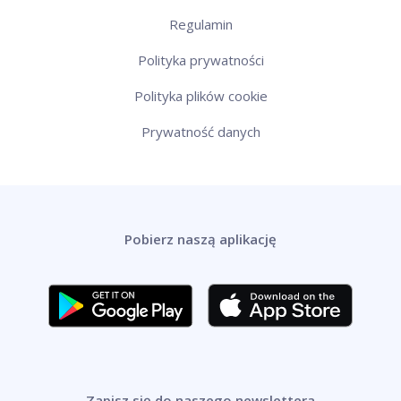
Regulamin
Polityka prywatności
Polityka plików cookie
Prywatność danych
Pobierz naszą aplikację
Zapisz się do naszego newslettera