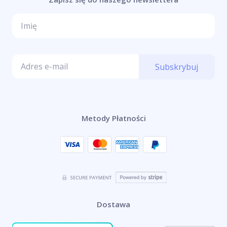
Subskrybuj
Metody Płatności
Dostawa