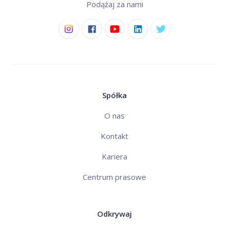
Podążaj za nami
Spółka
O nas
Kontakt
Kariera
Centrum prasowe
Odkrywaj