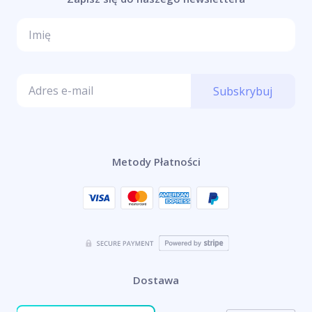
Subskrybuj
Metody Płatności
Dostawa