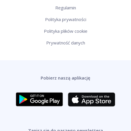
Regulamin
Polityka prywatności
Polityka plików cookie
Prywatność danych
Pobierz naszą aplikację
Zapisz się do naszego newslettera